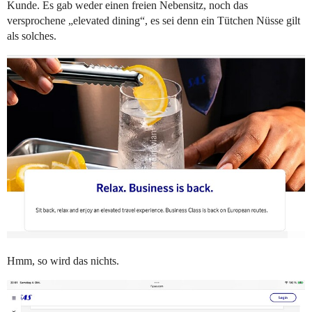
Kunde. Es gab weder einen freien Nebensitz, noch das
versprochene „elevated dining“, es sei denn ein Tütchen Nüsse gilt
als solches.
Hmm, so wird das nichts.