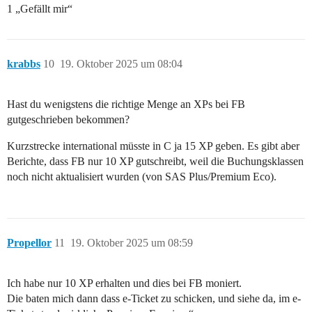
1 „Gefällt mir“
krabbs
10
19. Oktober 2025 um 08:04
Hast du wenigstens die richtige Menge an XPs bei FB
gutgeschrieben bekommen?
Kurzstrecke international müsste in C ja 15 XP geben. Es gibt aber
Berichte, dass FB nur 10 XP gutschreibt, weil die Buchungsklassen
noch nicht aktualisiert wurden (von SAS Plus/Premium Eco).
Propellor
11
19. Oktober 2025 um 08:59
Ich habe nur 10 XP erhalten und dies bei FB moniert.
Die baten mich dann dass e-Ticket zu schicken, und siehe da, im e-