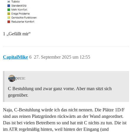
1 „Gefällt mir“
CapitalMike
6
27. September 2025 um 12:55
peco:
C Bestuhlung und zwar ganz vorne. Aber man sitzt sich
gegenüber.
Naja, C-Bestuhlung würde ich das nicht nennen. Die Plätze 1D/F
sind aus reinen Platzgründen rückwärts an der Wand angeordnet.
Das ist bei vielen Betreibern so und hat mit C nichts zu tun. Die ist
im ATR regelmäßig hinten, weil hinten der Eingang (und