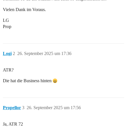
Vielen Dank im Voraus.
LG
Prop
Logi
2
26. September 2025 um 17:36
ATR?
Die hat die Business hinten
Propellor
3
26. September 2025 um 17:56
Ja, ATR 72