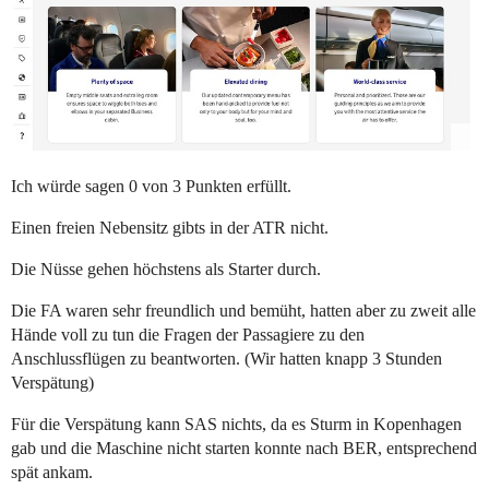
Ich würde sagen 0 von 3 Punkten erfüllt.
Einen freien Nebensitz gibts in der ATR nicht.
Die Nüsse gehen höchstens als Starter durch.
Die FA waren sehr freundlich und bemüht, hatten aber zu zweit alle
Hände voll zu tun die Fragen der Passagiere zu den
Anschlussflügen zu beantworten. (Wir hatten knapp 3 Stunden
Verspätung)
Für die Verspätung kann SAS nichts, da es Sturm in Kopenhagen
gab und die Maschine nicht starten konnte nach BER, entsprechend
spät ankam.