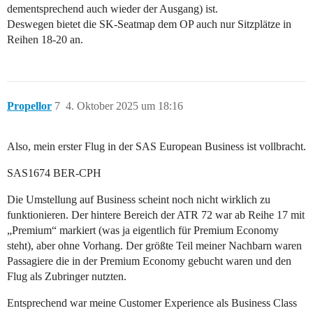
dementsprechend auch wieder der Ausgang) ist.
Deswegen bietet die SK-Seatmap dem OP auch nur Sitzplätze in
Reihen 18-20 an.
Propellor
7
4. Oktober 2025 um 18:16
Also, mein erster Flug in der SAS European Business ist vollbracht.
SAS1674 BER-CPH
Die Umstellung auf Business scheint noch nicht wirklich zu
funktionieren. Der hintere Bereich der ATR 72 war ab Reihe 17 mit
„Premium“ markiert (was ja eigentlich für Premium Economy
steht), aber ohne Vorhang. Der größte Teil meiner Nachbarn waren
Passagiere die in der Premium Economy gebucht waren und den
Flug als Zubringer nutzten.
Entsprechend war meine Customer Experience als Business Class