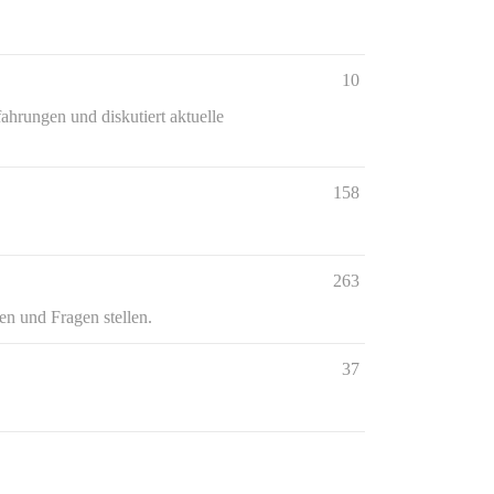
10
ahrungen und diskutiert aktuelle
158
263
en und Fragen stellen.
37