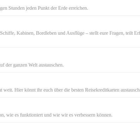
gen Stunden jeden Punkt der Erde erreichen.
chiffe, Kabinen, Bordleben und Ausflüge – stellt eure Fragen, teilt Erf
auf der ganzen Welt austauschen.
weit. Hier könnt ihr euch über die besten Reisekreditkarten austausch
n, wie es funktioniert und wie wir es verbessern können.