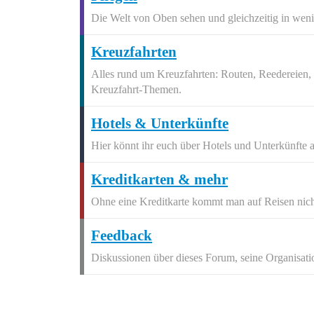
Die Welt von Oben sehen und gleichzeitig in weni
Kreuzfahrten
Alles rund um Kreuzfahrten: Routen, Reedereien, S
Kreuzfahrt-Themen.
Hotels & Unterkünfte
Hier könnt ihr euch über Hotels und Unterkünfte 
Kreditkarten & mehr
Ohne eine Kreditkarte kommt man auf Reisen nicht 
Feedback
Diskussionen über dieses Forum, seine Organisatio