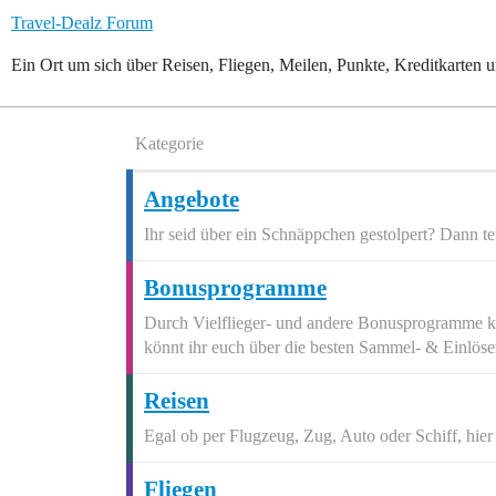
Travel-Dealz Forum
Ein Ort um sich über Reisen, Fliegen, Meilen, Punkte, Kreditkarten 
Kategorie
Angebote
Ihr seid über ein Schnäppchen gestolpert? Dann te
Bonusprogramme
Durch Vielflieger- und andere Bonusprogramme kö
könnt ihr euch über die besten Sammel- & Einlöse
Reisen
Egal ob per Flugzeug, Zug, Auto oder Schiff, hier 
Fliegen