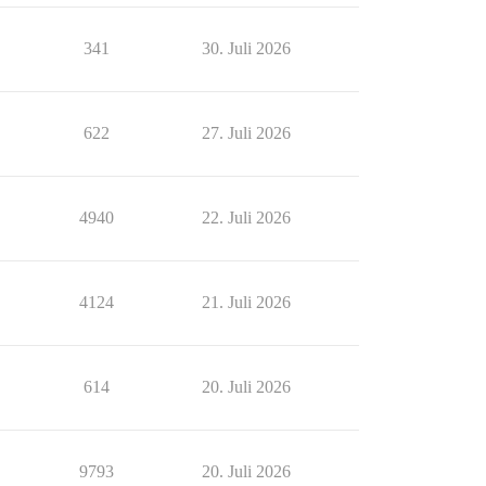
341
30. Juli 2026
622
27. Juli 2026
4940
22. Juli 2026
4124
21. Juli 2026
614
20. Juli 2026
9793
20. Juli 2026