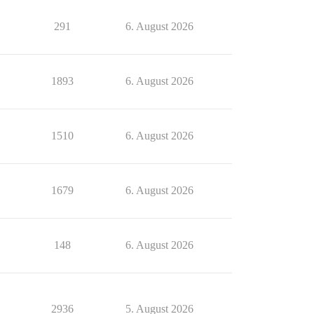
291
6. August 2026
1893
6. August 2026
1510
6. August 2026
1679
6. August 2026
148
6. August 2026
2936
5. August 2026