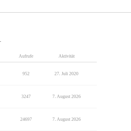
.
Aufrufe
Aktivität
952
27. Juli 2020
3247
7. August 2026
24697
7. August 2026