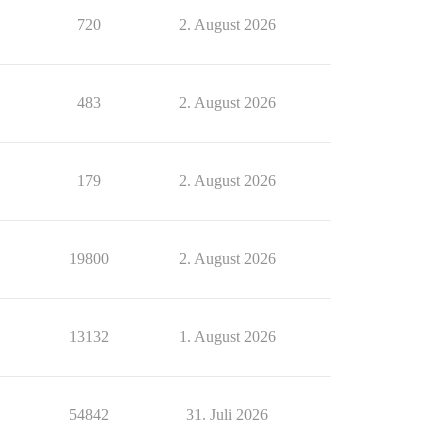
720
2. August 2026
483
2. August 2026
179
2. August 2026
19800
2. August 2026
13132
1. August 2026
54842
31. Juli 2026