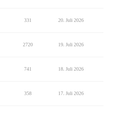
331
20. Juli 2026
2720
19. Juli 2026
741
18. Juli 2026
358
17. Juli 2026