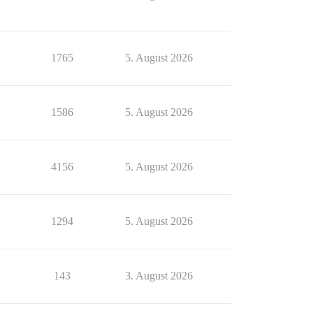
1765
5. August 2026
1586
5. August 2026
4156
5. August 2026
1294
5. August 2026
143
3. August 2026