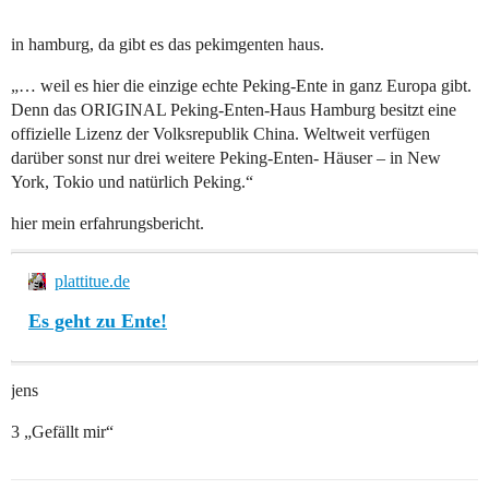
in hamburg, da gibt es das pekimgenten haus.
„… weil es hier die einzige echte Peking-Ente in ganz Europa gibt.
Denn das ORIGINAL Peking-Enten-Haus Hamburg besitzt eine
offizielle Lizenz der Volksrepublik China. Weltweit verfügen
darüber sonst nur drei weitere Peking-Enten- Häuser – in New
York, Tokio und natürlich Peking.“
hier mein erfahrungsbericht.
plattitue.de
Es geht zu Ente!
jens
3 „Gefällt mir“