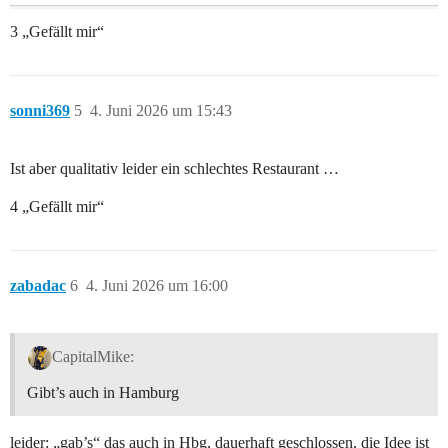
3 „Gefällt mir“
sonni369
5
4. Juni 2026 um 15:43
Ist aber qualitativ leider ein schlechtes Restaurant …
4 „Gefällt mir“
zabadac
6
4. Juni 2026 um 16:00
CapitalMike:
Gibt’s auch in Hamburg
leider: „gab’s“ das auch in Hbg, dauerhaft geschlossen, die Idee ist