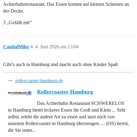
Achterbahnrestaurant. Das Essen kommt auf kleinen Schienen an
der Decke.
3 „Gefällt mir“
CapitalMike
4
4. Juni 2026 um 15:04
Gibt’s auch in Hamburg und macht auch ohne Kinder Spaß
rollercoaster-hamburg.de
Rollercoaster Hamburg
Das Achterbahn Restaurant SCHWERELOS
in Hamburg bietet leckeres Essen für Groß und Klein ... Seht
selbst, erlebt die andere Art zu essen und lasst euch von
unserem Rollercoaster in Hamburg überzeugen. ... (OS) bereit,
die Sie unter...