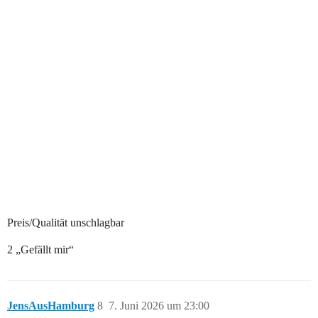
Preis/Qualität unschlagbar
2 „Gefällt mir“
JensAusHamburg
8
7. Juni 2026 um 23:00