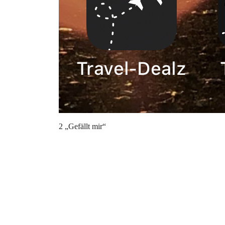
2 „Gefällt mir“