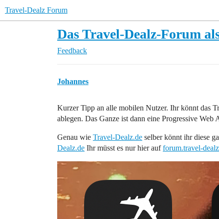
Travel-Dealz Forum
Das Travel-Dealz-Forum a
Feedback
Johannes
Kurzer Tipp an alle mobilen Nutzer. Ihr könnt das
ablegen. Das Ganze ist dann eine Progressive Web 
Genau wie
Travel-Dealz.de
selber könnt ihr diese ga
Dealz.de
Ihr müsst es nur hier auf
forum.travel-dealz