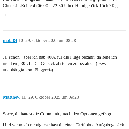
Check-in-Reihe 4 (06:00 – 22:30 Uhr). Handgepäck 15chf/Tag.
mofa84
10
29. Oktober 2025 um 08:28
Ja, schon - aber ich hab 400€ für die Flüge bezahlt, da sehe ich
nicht ein, 30€ für 5h Gepäck abstellen zu bezahlen (bzw.
unabhängig vom Flugpreis)
Matthew
11
29. Oktober 2025 um 09:28
Sorry, du hattest die Community nach den Optionen gefragt.
Und wenn ich richtig lese hast du einen Tarif ohne Aufgabegepäck