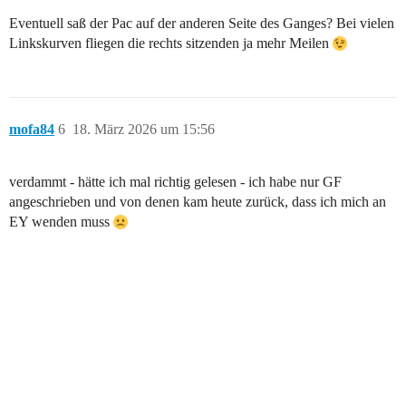
Eventuell saß der Pac auf der anderen Seite des Ganges? Bei vielen
Linkskurven fliegen die rechts sitzenden ja mehr Meilen
mofa84
6
18. März 2026 um 15:56
verdammt - hätte ich mal richtig gelesen - ich habe nur GF
angeschrieben und von denen kam heute zurück, dass ich mich an
EY wenden muss