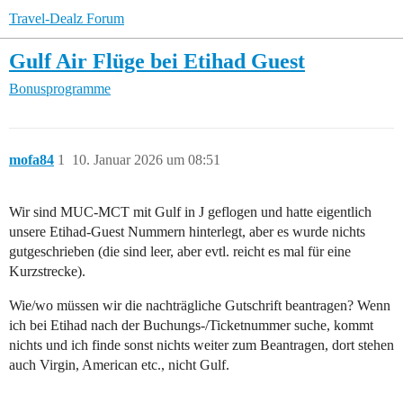
Travel-Dealz Forum
Gulf Air Flüge bei Etihad Guest
Bonusprogramme
mofa84
1
10. Januar 2026 um 08:51
Wir sind MUC-MCT mit Gulf in J geflogen und hatte eigentlich
unsere Etihad-Guest Nummern hinterlegt, aber es wurde nichts
gutgeschrieben (die sind leer, aber evtl. reicht es mal für eine
Kurzstrecke).
Wie/wo müssen wir die nachträgliche Gutschrift beantragen? Wenn
ich bei Etihad nach der Buchungs-/Ticketnummer suche, kommt
nichts und ich finde sonst nichts weiter zum Beantragen, dort stehen
auch Virgin, American etc., nicht Gulf.