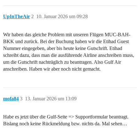
UpInTheAir
2
10. Januar 2026 um 09:28
Wir haben das gleiche Problem mit unseren Flügen MUC-BAH-
BKK und zurück. Bei der Buchung haben wir die Etihad Guest
Nummer eingegeben, aber bis heute keine Gutschrift. Etihad
schreibt dazu, dass man die ausführende Airline anschreiben muss,
um die Gutschrift nachträglich zu beantragen. Also Gulf Air
anschreiben. Haben wir aber noch nicht gemacht.
mofa84
3
13. Januar 2026 um 13:09
Habe es jetzt über die Gulf-Seite => Supportformular beantragt.
Bislang noch keine Rückmeldung bzw. nichts da. Mal sehen…