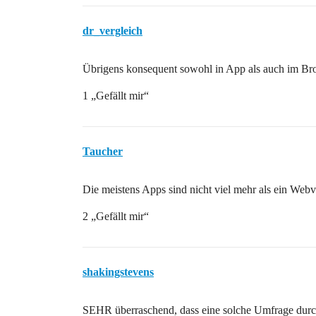
dr_vergleich
Übrigens konsequent sowohl in App als auch im B
1 „Gefällt mir“
Taucher
Die meistens Apps sind nicht viel mehr als ein Webv
2 „Gefällt mir“
shakingstevens
SEHR überraschend, dass eine solche Umfrage durch