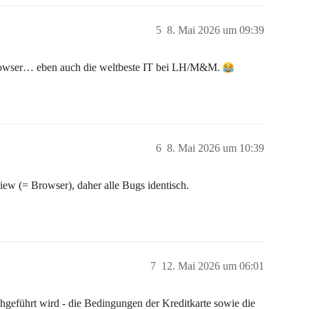
5
8. Mai 2026 um 09:39
rowser… eben auch die weltbeste IT bei LH/M&M.
6
8. Mai 2026 um 10:39
iew (= Browser), daher alle Bugs identisch.
7
12. Mai 2026 um 06:01
geführt wird - die Bedingungen der Kreditkarte sowie die