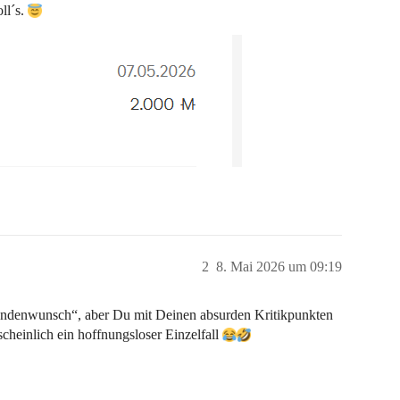
ll´s.
2
8. Mai 2026 um 09:19
ndenwunsch“, aber Du mit Deinen absurden Kritikpunkten
cheinlich ein hoffnungsloser Einzelfall