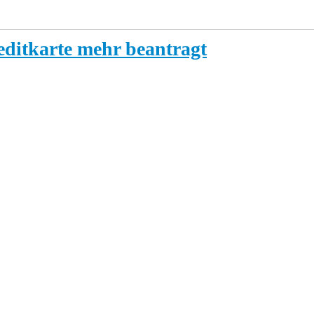
ditkarte mehr beantragt