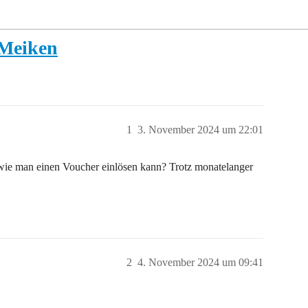
 Meiken
1
3. November 2024 um 22:01
, wie man einen Voucher einlösen kann? Trotz monatelanger
2
4. November 2024 um 09:41