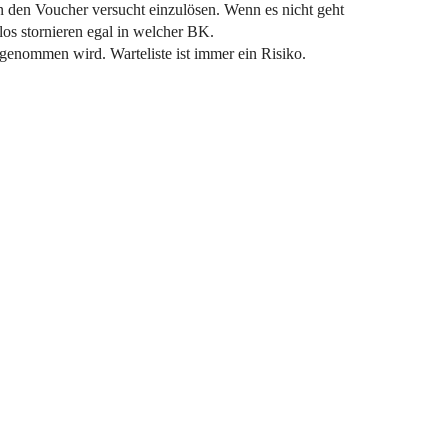
 den Voucher versucht einzulösen. Wenn es nicht geht
os stornieren egal in welcher BK.
ngenommen wird. Warteliste ist immer ein Risiko.