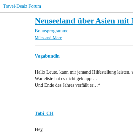
Travel-Dealz Forum
Neuseeland über Asien mit
Bonusprogramme
Miles-and-More
Vagabundin
Hallo Leute, kann mir jemand Hilfestellung leisten
Warteliste hat es nicht geklappt…
Und Ende des Jahres verfällt er…*
Tobi_CH
Hey,