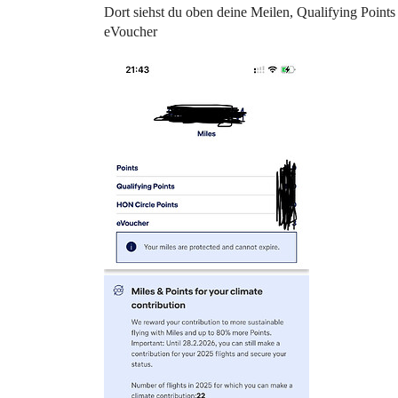
Dort siehst du oben deine Meilen, Qualifying Point
eVoucher