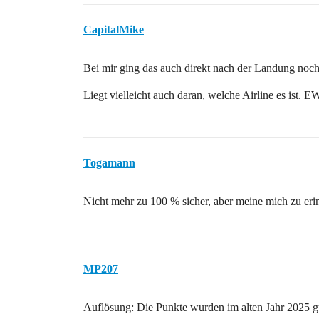
CapitalMike
Bei mir ging das auch direkt nach der Landung noc
Liegt vielleicht auch daran, welche Airline es ist.
Togamann
Nicht mehr zu 100 % sicher, aber meine mich zu er
MP207
Auflösung: Die Punkte wurden im alten Jahr 2025 gu