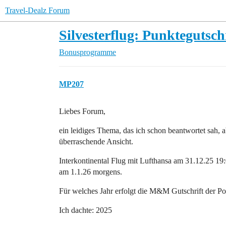
Travel-Dealz Forum
Silvesterflug: Punkteguts
Bonusprogramme
MP207
Liebes Forum,
ein leidiges Thema, das ich schon beantwortet sah, a
überraschende Ansicht.
Interkontinental Flug mit Lufthansa am 31.12.25 19
am 1.1.26 morgens.
Für welches Jahr erfolgt die M&M Gutschrift der Po
Ich dachte: 2025