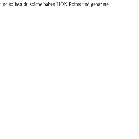
s und solltest du solche haben HON Points und genannte