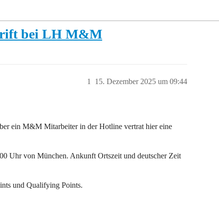
chrift bei LH M&M
1
15. Dezember 2025 um 09:44
ber ein M&M Mitarbeiter in der Hotline vertrat hier eine
:00 Uhr von München. Ankunft Ortszeit und deutscher Zeit
ints und Qualifying Points.