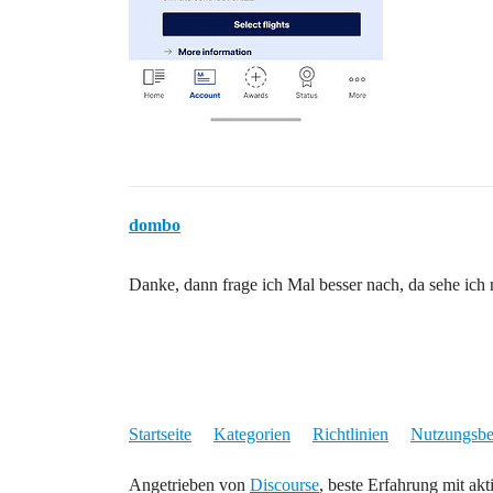
dombo
Danke, dann frage ich Mal besser nach, da sehe ich
Startseite
Kategorien
Richtlinien
Nutzungsb
Angetrieben von
Discourse
, beste Erfahrung mit akt