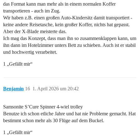
das Format kann man mehr als in einem normalen Koffer
transportieren - auch im Zug.
Wir haben z.B. einen großen Auto-Kindersitz damit transportiert -
keine andere Reisetasche, kein großer Koffer, nichts hat gepasst.
Aber der X-Blade meisterte das.
Ich mag das Konzept, dass man ihn so zusammenklappen kann, um
ihn dann im Hotelzimmer unters Bett zu schieben. Auch ist er stabil
und hochwertig verarbeitet.
1 „Gefällt mir“
Benjamin
16
1. April 2026 um 20:42
Samsonite S’Cure Spinner 4-wiel trolley
Benutze ich schon etliche Jahre und hat nie Probleme gemacht. Hat
bestimmt schon mehr als 30 Flüge auf dem Buckel.
1 „Gefällt mir“