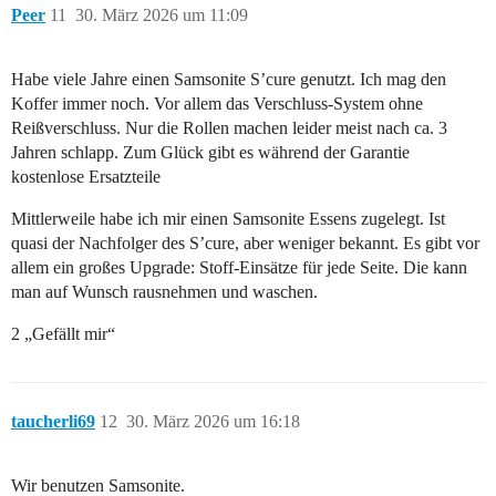
Peer
11
30. März 2026 um 11:09
Habe viele Jahre einen Samsonite S’cure genutzt. Ich mag den
Koffer immer noch. Vor allem das Verschluss-System ohne
Reißverschluss. Nur die Rollen machen leider meist nach ca. 3
Jahren schlapp. Zum Glück gibt es während der Garantie
kostenlose Ersatzteile
Mittlerweile habe ich mir einen Samsonite Essens zugelegt. Ist
quasi der Nachfolger des S’cure, aber weniger bekannt. Es gibt vor
allem ein großes Upgrade: Stoff-Einsätze für jede Seite. Die kann
man auf Wunsch rausnehmen und waschen.
2 „Gefällt mir“
taucherli69
12
30. März 2026 um 16:18
Wir benutzen Samsonite.