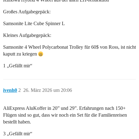
Großes Aufgabegepäck:
Samsonite Lite Cube Spinner L
Kleines Aufgabegepäck:
Samsonite 4 Wheel Polycarbonat Trolley für 60$ von Ross, ist nicht
kaputt zu kriegen
1 „Gefällt mir“
ivenh0
2
26. März 2026 um 20:06
AliExpress AluKoffer in 20” und 29”. Erfahrungen nach 150+
Flügen sind so gut, dass wir noch ein Set für die Familienreisen
bestellt haben.
3 „Gefällt mir“