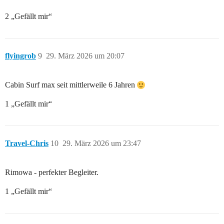
2 „Gefällt mir“
flyingrob
9
29. März 2026 um 20:07
Cabin Surf max seit mittlerweile 6 Jahren
1 „Gefällt mir“
Travel-Chris
10
29. März 2026 um 23:47
Rimowa - perfekter Begleiter.
1 „Gefällt mir“