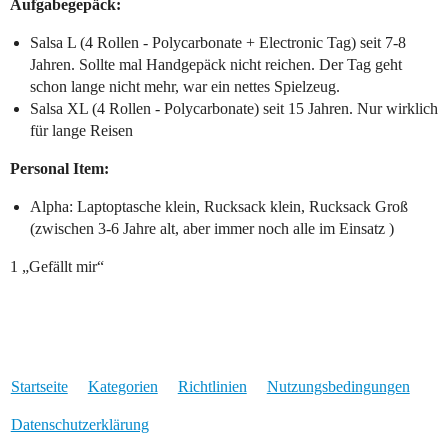
Aufgabegepäck:
Salsa L (4 Rollen - Polycarbonate + Electronic Tag) seit 7-8
Jahren. Sollte mal Handgepäck nicht reichen. Der Tag geht
schon lange nicht mehr, war ein nettes Spielzeug.
Salsa XL (4 Rollen - Polycarbonate) seit 15 Jahren. Nur wirklich
für lange Reisen
Personal Item:
Alpha: Laptoptasche klein, Rucksack klein, Rucksack Groß
(zwischen 3-6 Jahre alt, aber immer noch alle im Einsatz )
1 „Gefällt mir“
Startseite
Kategorien
Richtlinien
Nutzungsbedingungen
Datenschutzerklärung