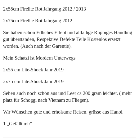
2x55cm Firelite Rot Jahrgang 2012 / 2013
2x75cm Firelite Rot Jahrgang 2012
Sie haben schon Edliches Erlebt und allfällige Ruppiges Händling
gut überstanden, Respektive Defekte Teile Kostenlos ersetzt
worden. (Auch nach der Garentie).
Mein Schatzi ist Mordern Unterwegs
2x55 cm Lite-Shock Jahr 2019
2x75 cm Lite-Shock Jahr 2019
Sehen auch noch schön aus und Leer ca 200 gram leichter. ( mehr
platz für Schoggi nach Vietnam zu Fliegen).
Wir Wünschen gute und erholsame Reisen, grüsse aus Hanoi.
1 „Gefällt mir“