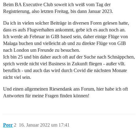
Beim BA Executive Club soweit ich weiß vom Tag der
Registrierung, also letzten Freitag, bis dann Januar 2023.
Da ich in vielen solcher Beiträge in diversen Foren gelesen hatte,
dass es aufs Flugverhalten ankommt, gebe ich es auch noch an.
Ich werde ab Februar in GIB based sein, daher einige Flüge von
Malaga buchen und vielleicht ab und zu direkte Flüge von GIB
nach London um Freunde zu besuchen.
Ich bin 25 und bin daher auch oft auf der Suche nach Schnäppchen,
sprich werde nicht viel Business in Zukunft fliegen - außer vllt.
beruflich - und auch das wird durch Covid die nächsten Monate
nicht viel sein.
Und einen allgemeinen Riesendank ans Forum, hier habe ich oft
Antworten für meine Fragen finden können!
Peer
2
16. Januar 2022 um 17:41