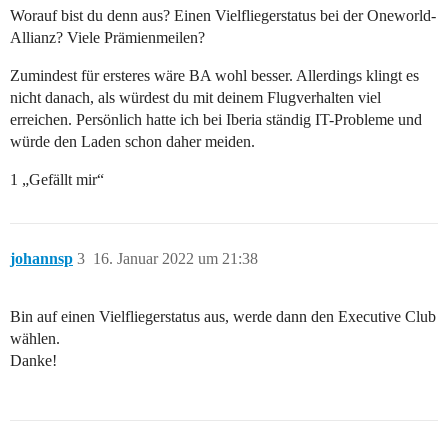
Worauf bist du denn aus? Einen Vielfliegerstatus bei der Oneworld-
Allianz? Viele Prämienmeilen?
Zumindest für ersteres wäre BA wohl besser. Allerdings klingt es
nicht danach, als würdest du mit deinem Flugverhalten viel
erreichen. Persönlich hatte ich bei Iberia ständig IT-Probleme und
würde den Laden schon daher meiden.
1 „Gefällt mir“
johannsp
3
16. Januar 2022 um 21:38
Bin auf einen Vielfliegerstatus aus, werde dann den Executive Club
wählen.
Danke!