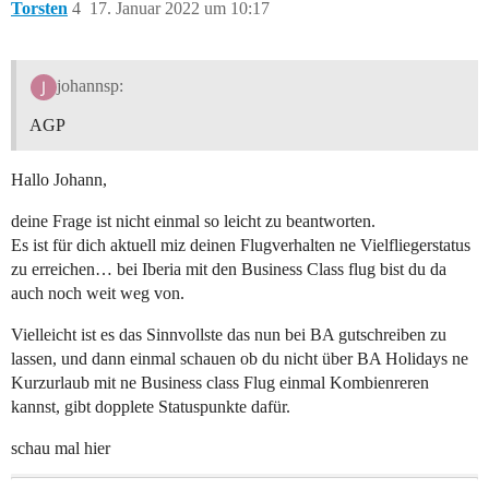
Torsten
4
17. Januar 2022 um 10:17
johannsp:
AGP
Hallo Johann,
deine Frage ist nicht einmal so leicht zu beantworten.
Es ist für dich aktuell miz deinen Flugverhalten ne Vielfliegerstatus
zu erreichen… bei Iberia mit den Business Class flug bist du da
auch noch weit weg von.
Vielleicht ist es das Sinnvollste das nun bei BA gutschreiben zu
lassen, und dann einmal schauen ob du nicht über BA Holidays ne
Kurzurlaub mit ne Business class Flug einmal Kombienreren
kannst, gibt dopplete Statuspunkte dafür.
schau mal hier