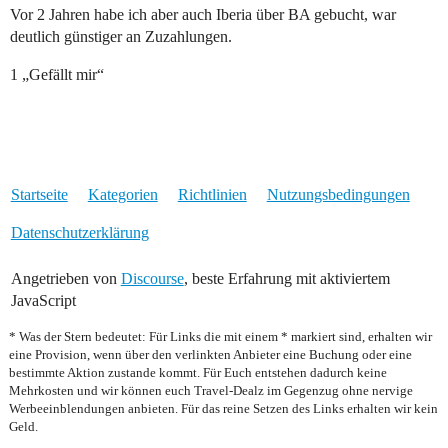
Vor 2 Jahren habe ich aber auch Iberia über BA gebucht, war
deutlich günstiger an Zuzahlungen.
1 „Gefällt mir“
Startseite
Kategorien
Richtlinien
Nutzungsbedingungen
Datenschutzerklärung
Angetrieben von
Discourse
, beste Erfahrung mit aktiviertem
JavaScript
* Was der Stern bedeutet: Für Links die mit einem * markiert sind, erhalten wir
eine Provision, wenn über den verlinkten Anbieter eine Buchung oder eine
bestimmte Aktion zustande kommt. Für Euch entstehen dadurch keine
Mehrkosten und wir können euch Travel-Dealz im Gegenzug ohne nervige
Werbeeinblendungen anbieten. Für das reine Setzen des Links erhalten wir kein
Geld.