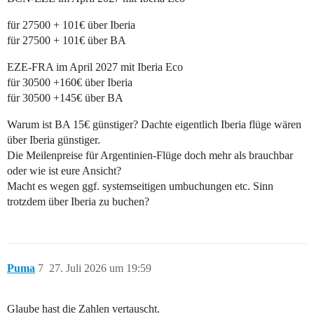
für 27500 + 101€ über Iberia
für 27500 + 101€ über BA
EZE-FRA im April 2027 mit Iberia Eco
für 30500 +160€ über Iberia
für 30500 +145€ über BA
Warum ist BA 15€ günstiger? Dachte eigentlich Iberia flüge wären
über Iberia günstiger.
Die Meilenpreise für Argentinien-Flüge doch mehr als brauchbar
oder wie ist eure Ansicht?
Macht es wegen ggf. systemseitigen umbuchungen etc. Sinn
trotzdem über Iberia zu buchen?
Puma
7
27. Juli 2026 um 19:59
Glaube hast die Zahlen vertauscht.