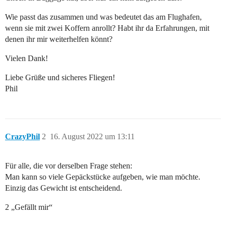
Wie passt das zusammen und was bedeutet das am Flughafen,
wenn sie mit zwei Koffern anrollt? Habt ihr da Erfahrungen, mit
denen ihr mir weiterhelfen könnt?
Vielen Dank!
Liebe Grüße und sicheres Fliegen!
Phil
CrazyPhil
2
16. August 2022 um 13:11
Für alle, die vor derselben Frage stehen:
Man kann so viele Gepäckstücke aufgeben, wie man möchte.
Einzig das Gewicht ist entscheidend.
2 „Gefällt mir“