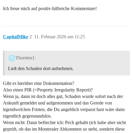
Ich freue mich auf positiv-hilfreiche Kommentare!
CapitalMike
2
11. Februar 2026 um 11:25
Thorsten1:
Ließ den Schaden dort aufnehmen.
Gibt es hierüber eine Dokumentation?
Also einen PIR (=Property Irregularity Report)?
Wenn ja, dann ist doch alles gut, Schaden wurde sofort nach der
Ankunft gemeldet und aufgenommen und das Gerede von
irgendwelchen Fristen, die Du angeblich verpasst hast wäre dann
eigentlich gegenstandslos.
Wenn nicht: Dann befürchte ich: Pech gehabt (ich habe aber nicht
geprüft, ob das im Montrealer Abkommen so steht, sondern diese