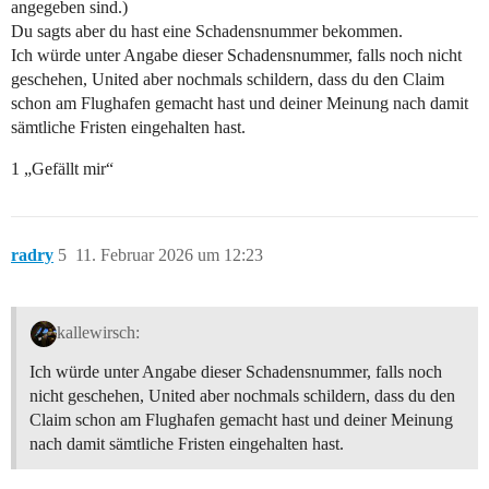
angegeben sind.)
Du sagts aber du hast eine Schadensnummer bekommen.
Ich würde unter Angabe dieser Schadensnummer, falls noch nicht
geschehen, United aber nochmals schildern, dass du den Claim
schon am Flughafen gemacht hast und deiner Meinung nach damit
sämtliche Fristen eingehalten hast.
1 „Gefällt mir“
radry
5
11. Februar 2026 um 12:23
kallewirsch:
Ich würde unter Angabe dieser Schadensnummer, falls noch
nicht geschehen, United aber nochmals schildern, dass du den
Claim schon am Flughafen gemacht hast und deiner Meinung
nach damit sämtliche Fristen eingehalten hast.