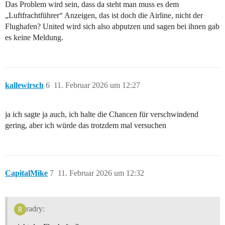
Das Problem wird sein, dass da steht man muss es dem
„Luftfrachtführer“ Anzeigen, das ist doch die Airline, nicht der
Flughafen? United wird sich also abputzen und sagen bei ihnen gab
es keine Meldung.
kallewirsch
6
11. Februar 2026 um 12:27
ja ich sagte ja auch, ich halte die Chancen für verschwindend
gering, aber ich würde das trotzdem mal versuchen
CapitalMike
7
11. Februar 2026 um 12:32
radry: