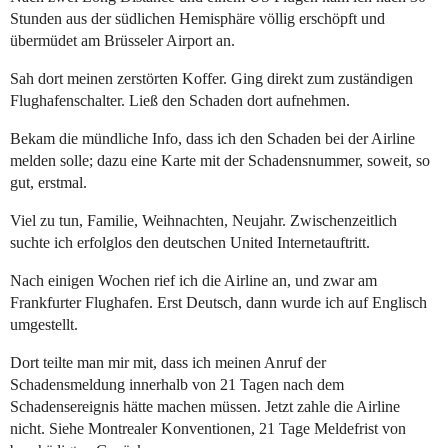
Stunden aus der südlichen Hemisphäre völlig erschöpft und
übermüdet am Brüsseler Airport an.
Sah dort meinen zerstörten Koffer. Ging direkt zum zuständigen
Flughafenschalter. Ließ den Schaden dort aufnehmen.
Bekam die mündliche Info, dass ich den Schaden bei der Airline
melden solle; dazu eine Karte mit der Schadensnummer, soweit, so
gut, erstmal.
Viel zu tun, Familie, Weihnachten, Neujahr. Zwischenzeitlich
suchte ich erfolglos den deutschen United Internetauftritt.
Nach einigen Wochen rief ich die Airline an, und zwar am
Frankfurter Flughafen. Erst Deutsch, dann wurde ich auf Englisch
umgestellt.
Dort teilte man mir mit, dass ich meinen Anruf der
Schadensmeldung innerhalb von 21 Tagen nach dem
Schadensereignis hätte machen müssen. Jetzt zahle die Airline
nicht. Siehe Montrealer Konventionen, 21 Tage Meldefrist von