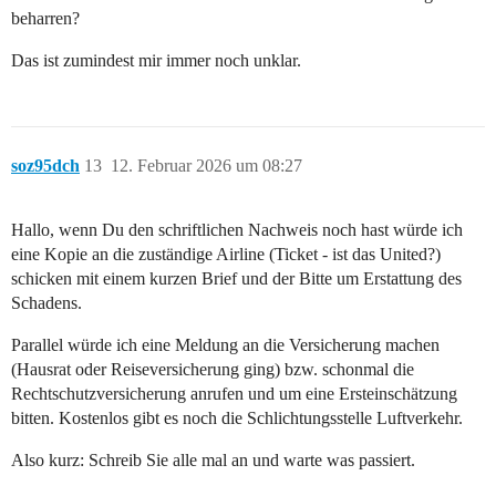
beharren?
Das ist zumindest mir immer noch unklar.
soz95dch
13
12. Februar 2026 um 08:27
Hallo, wenn Du den schriftlichen Nachweis noch hast würde ich
eine Kopie an die zuständige Airline (Ticket - ist das United?)
schicken mit einem kurzen Brief und der Bitte um Erstattung des
Schadens.
Parallel würde ich eine Meldung an die Versicherung machen
(Hausrat oder Reiseversicherung ging) bzw. schonmal die
Rechtschutzversicherung anrufen und um eine Ersteinschätzung
bitten. Kostenlos gibt es noch die Schlichtungsstelle Luftverkehr.
Also kurz: Schreib Sie alle mal an und warte was passiert.