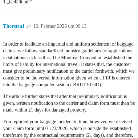
1 „Gefällt mir“
Thorsten1
14
12. Februar 2026 um 09:13
In order to facilitate an impartial and uniform settlement of baggage
claims, we follow standardized industry guidelines for applications
in situations such as this. The Montreal Convention established the
limits of liability for international travel. It states that, the customer
must give preliminary notification to the carrier forthwith, which we
consider to be the verbal information given when a PIR is entered
into the baggage computer system ( BRU13013D).
The article further states that after that preliminary notification is
given, written notification to the carrier and claim form must then be
made within 21 days for damaged property.
You reported your baggage incident in time, however, we received
your claim form until 01/23/2026, which is outside the established
timeframe by the contractual requirements (21 days), and therefore,