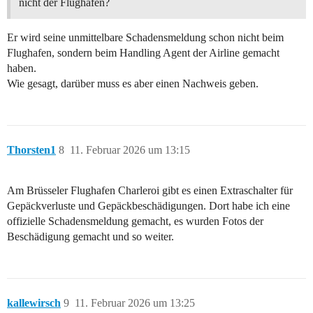
nicht der Flughafen?
Er wird seine unmittelbare Schadensmeldung schon nicht beim
Flughafen, sondern beim Handling Agent der Airline gemacht
haben.
Wie gesagt, darüber muss es aber einen Nachweis geben.
Thorsten1
8
11. Februar 2026 um 13:15
Am Brüsseler Flughafen Charleroi gibt es einen Extraschalter für
Gepäckverluste und Gepäckbeschädigungen. Dort habe ich eine
offizielle Schadensmeldung gemacht, es wurden Fotos der
Beschädigung gemacht und so weiter.
kallewirsch
9
11. Februar 2026 um 13:25