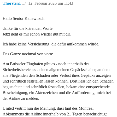
Thorsten1
17
12. Februar 2026 um 11:43
Hallo Senior Kallewirsch,
danke für die klärenden Worte.
Jetzt geht es mir schon wieder gut mit dir.
Ich habe keine Versicherung, die dafür aufkommen würde.
Das Ganze nochmal von vorn:
Am Brüsseler Flughafen gibt es - noch innerhalb des
Sicherheitsbereiches - einen allgemeinen Gepäckschalter, an dem
alle Fliegenden den Schaden oder Verlust ihres Gepäcks anzeigen
und schriftlich feststellen lassen können. Dort liess ich den Schaden
begutachten und schriftlich feststellen, bekam eine entsprechende
Bescheinigung, ein Aktenzeichen und die Aufforderung, mich bei
der Airline zu melden.
United vertritt nun die Meinung, dass laut des Montreal
Abkommens die Airline innerhalb von 21 Tagen benachrichtigt