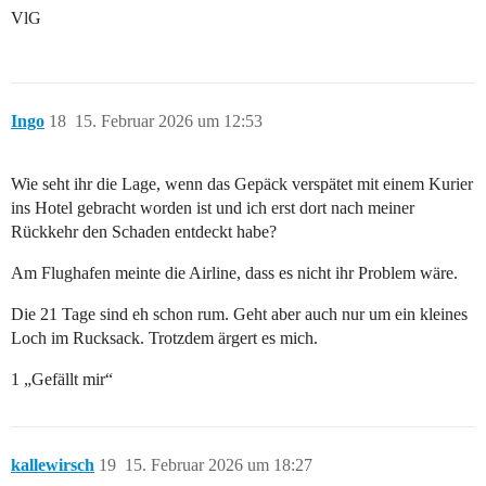
VlG
Ingo
18
15. Februar 2026 um 12:53
Wie seht ihr die Lage, wenn das Gepäck verspätet mit einem Kurier
ins Hotel gebracht worden ist und ich erst dort nach meiner
Rückkehr den Schaden entdeckt habe?
Am Flughafen meinte die Airline, dass es nicht ihr Problem wäre.
Die 21 Tage sind eh schon rum. Geht aber auch nur um ein kleines
Loch im Rucksack. Trotzdem ärgert es mich.
1 „Gefällt mir“
kallewirsch
19
15. Februar 2026 um 18:27