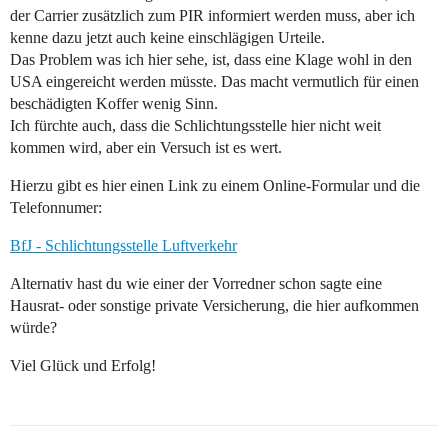
der Carrier zusätzlich zum PIR informiert werden muss, aber ich
kenne dazu jetzt auch keine einschlägigen Urteile.
Das Problem was ich hier sehe, ist, dass eine Klage wohl in den
USA eingereicht werden müsste. Das macht vermutlich für einen
beschädigten Koffer wenig Sinn.
Ich fürchte auch, dass die Schlichtungsstelle hier nicht weit
kommen wird, aber ein Versuch ist es wert.
Hierzu gibt es hier einen Link zu einem Online-Formular und die
Telefonnumer:
BfJ - Schlichtungsstelle Luftverkehr
Alternativ hast du wie einer der Vorredner schon sagte eine
Hausrat- oder sonstige private Versicherung, die hier aufkommen
würde?
Viel Glück und Erfolg!