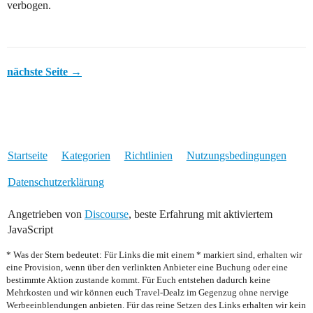
verbogen.
nächste Seite →
Startseite
Kategorien
Richtlinien
Nutzungsbedingungen
Datenschutzerklärung
Angetrieben von
Discourse
, beste Erfahrung mit aktiviertem
JavaScript
* Was der Stern bedeutet: Für Links die mit einem * markiert sind, erhalten wir
eine Provision, wenn über den verlinkten Anbieter eine Buchung oder eine
bestimmte Aktion zustande kommt. Für Euch entstehen dadurch keine
Mehrkosten und wir können euch Travel-Dealz im Gegenzug ohne nervige
Werbeeinblendungen anbieten. Für das reine Setzen des Links erhalten wir kein