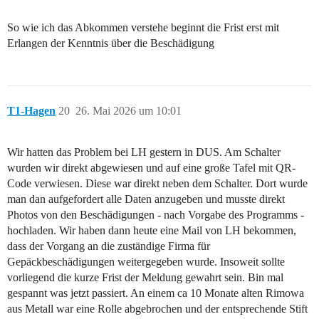
So wie ich das Abkommen verstehe beginnt die Frist erst mit
Erlangen der Kenntnis über die Beschädigung
T1-Hagen
20
26. Mai 2026 um 10:01
Wir hatten das Problem bei LH gestern in DUS. Am Schalter
wurden wir direkt abgewiesen und auf eine große Tafel mit QR-
Code verwiesen. Diese war direkt neben dem Schalter. Dort wurde
man dan aufgefordert alle Daten anzugeben und musste direkt
Photos von den Beschädigungen - nach Vorgabe des Programms -
hochladen. Wir haben dann heute eine Mail von LH bekommen,
dass der Vorgang an die zuständige Firma für
Gepäckbeschädigungen weitergegeben wurde. Insoweit sollte
vorliegend die kurze Frist der Meldung gewahrt sein. Bin mal
gespannt was jetzt passiert. An einem ca 10 Monate alten Rimowa
aus Metall war eine Rolle abgebrochen und der entsprechende Stift