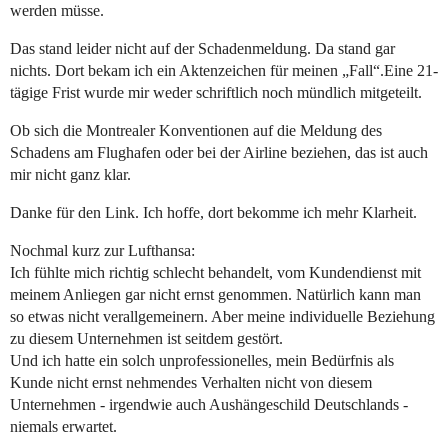
werden müsse.
Das stand leider nicht auf der Schadenmeldung. Da stand gar
nichts. Dort bekam ich ein Aktenzeichen für meinen „Fall“.Eine 21-
tägige Frist wurde mir weder schriftlich noch mündlich mitgeteilt.
Ob sich die Montrealer Konventionen auf die Meldung des
Schadens am Flughafen oder bei der Airline beziehen, das ist auch
mir nicht ganz klar.
Danke für den Link. Ich hoffe, dort bekomme ich mehr Klarheit.
Nochmal kurz zur Lufthansa:
Ich fühlte mich richtig schlecht behandelt, vom Kundendienst mit
meinem Anliegen gar nicht ernst genommen. Natürlich kann man
so etwas nicht verallgemeinern. Aber meine individuelle Beziehung
zu diesem Unternehmen ist seitdem gestört.
Und ich hatte ein solch unprofessionelles, mein Bedürfnis als
Kunde nicht ernst nehmendes Verhalten nicht von diesem
Unternehmen - irgendwie auch Aushängeschild Deutschlands -
niemals erwartet.