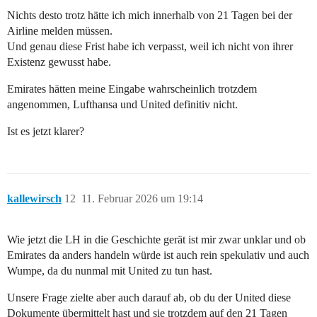
Nichts desto trotz hätte ich mich innerhalb von 21 Tagen bei der
Airline melden müssen.
Und genau diese Frist habe ich verpasst, weil ich nicht von ihrer
Existenz gewusst habe.
Emirates hätten meine Eingabe wahrscheinlich trotzdem
angenommen, Lufthansa und United definitiv nicht.
Ist es jetzt klarer?
kallewirsch
12
11. Februar 2026 um 19:14
Wie jetzt die LH in die Geschichte gerät ist mir zwar unklar und ob
Emirates da anders handeln würde ist auch rein spekulativ und auch
Wumpe, da du nunmal mit United zu tun hast.
Unsere Frage zielte aber auch darauf ab, ob du der United diese
Dokumente übermittelt hast und sie trotzdem auf den 21 Tagen