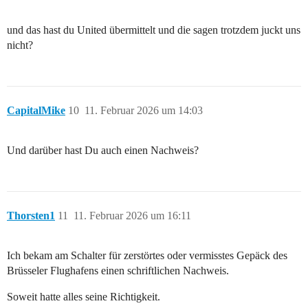
und das hast du United übermittelt und die sagen trotzdem juckt uns
nicht?
CapitalMike
10
11. Februar 2026 um 14:03
Und darüber hast Du auch einen Nachweis?
Thorsten1
11
11. Februar 2026 um 16:11
Ich bekam am Schalter für zerstörtes oder vermisstes Gepäck des
Brüsseler Flughafens einen schriftlichen Nachweis.
Soweit hatte alles seine Richtigkeit.