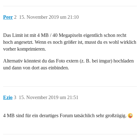
Peer
2
15. November 2019 um 21:10
Das Limit ist mit 4 MB / 40 Megapixeln eigentlich schon recht
hoch angesetzt. Wenn es noch größer ist, musst du es wohl wirklich
vorher komprimieren.
Alternativ könntest du das Foto extern (z. B. bei imgur) hochladen
und dann von dort aus einbinden.
Ezio
3
15. November 2019 um 21:51
4 MB sind für ein derartiges Forum tatsächlich sehr großzügig.