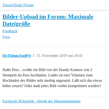
Travel-Dealz Forum
Bilder-Upload im Forum: Maximale
Dateigröße
Feedback
Fotos
DoThingsAndFly
1
15. November 2019 um 19:41
Hallo Peer…wollte ein Bild von der Handy Kamera von 2
Stempeln im Pass hochladen. Leider ist euer Volumen zum
Hochladen des Bildes sehr niedrig angesetzt. Läßt sich das etwas
höher setzen? Oder muß jedes Bild vorher komprimiert werden?
Exotische Reiseziele - fernab des Massentourismus