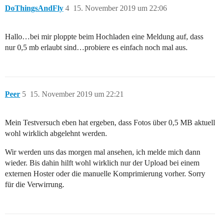
DoThingsAndFly
4
15. November 2019 um 22:06
Hallo…bei mir ploppte beim Hochladen eine Meldung auf, dass
nur 0,5 mb erlaubt sind…probiere es einfach noch mal aus.
Peer
5
15. November 2019 um 22:21
Mein Testversuch eben hat ergeben, dass Fotos über 0,5 MB aktuell
wohl wirklich abgelehnt werden.
Wir werden uns das morgen mal ansehen, ich melde mich dann
wieder. Bis dahin hilft wohl wirklich nur der Upload bei einem
externen Hoster oder die manuelle Komprimierung vorher. Sorry
für die Verwirrung.