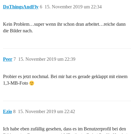
DoThingsAndFly
6
15. November 2019 um 22:34
Kein Problem…super wenn ihr schon dran arbeitet…reiche dann
die Bilder nach.
Peer
7
15. November 2019 um 22:39
Probier es jetzt nochmal. Bei mir hat es gerade geklappt mit einem
1,3-MB-Foto
Ezio
8
15. November 2019 um 22:42
Ich habe eben zufällig gesehen, dass es im Benutzerprofil bei den