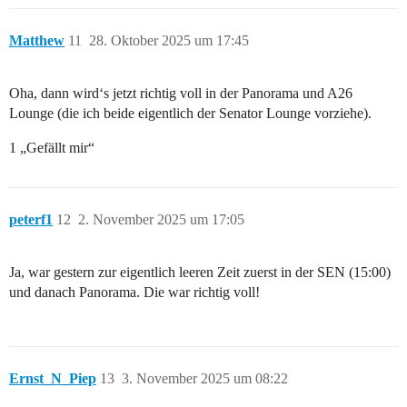
Matthew
11
28. Oktober 2025 um 17:45
Oha, dann wird‘s jetzt richtig voll in der Panorama und A26
Lounge (die ich beide eigentlich der Senator Lounge vorziehe).
1 „Gefällt mir“
peterf1
12
2. November 2025 um 17:05
Ja, war gestern zur eigentlich leeren Zeit zuerst in der SEN (15:00)
und danach Panorama. Die war richtig voll!
Ernst_N_Piep
13
3. November 2025 um 08:22