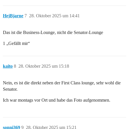
HejBjarne
7
28. Oktober 2025 um 14:41
Das ist die Business-Lounge, nicht die Senator-Lounge
1 „Gefällt mir“
kaito
8
28. Oktober 2025 um 15:18
Nein, es ist die direkt neben der First Class lounge, sehr wohl die
Senator.
Ich war montags vor Ort und habe das Foto aufgenommen.
sonni369
9
28. Oktober 2025 um 15:21