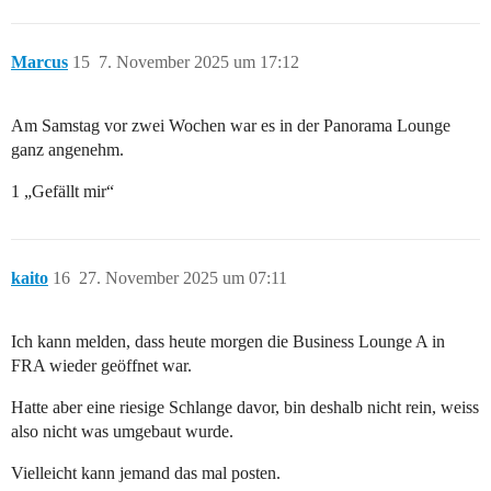
Marcus
15
7. November 2025 um 17:12
Am Samstag vor zwei Wochen war es in der Panorama Lounge
ganz angenehm.
1 „Gefällt mir“
kaito
16
27. November 2025 um 07:11
Ich kann melden, dass heute morgen die Business Lounge A in
FRA wieder geöffnet war.
Hatte aber eine riesige Schlange davor, bin deshalb nicht rein, weiss
also nicht was umgebaut wurde.
Vielleicht kann jemand das mal posten.