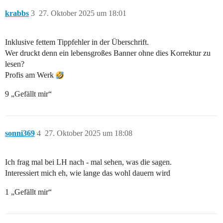
krabbs
3
27. Oktober 2025 um 18:01
Inklusive fettem Tippfehler in der Überschrift.
Wer druckt denn ein lebensgroßes Banner ohne dies Korrektur zu
lesen?
Profis am Werk
9 „Gefällt mir“
sonni369
4
27. Oktober 2025 um 18:08
Ich frag mal bei LH nach - mal sehen, was die sagen.
Interessiert mich eh, wie lange das wohl dauern wird
1 „Gefällt mir“