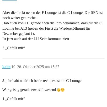
Aber die direkt neben der F Lounge ist die C Lounge. Die SEN ist
noch weiter gen rechts.
Hab auch von LH gerade eben die Info bekommen, dass für die C
Lounge bei A13 (neben der First) die Wiedereröffnung für
Dezember geplant ist.
Ist jetzt auch auf der LH Seite kommuniziert
3 „Gefällt mir“
kaito
10
28. Oktober 2025 um 15:37
Ja, ihr habt natürlich beide recht, es ist die C Lounge.
War geistig gerade etwas abwesend
1 „Gefällt mir“