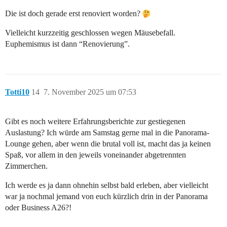
Die ist doch gerade erst renoviert worden?
Vielleicht kurzzeitig geschlossen wegen Mäusebefall.
Euphemismus ist dann “Renovierung”.
Totti10
14
7. November 2025 um 07:53
Gibt es noch weitere Erfahrungsberichte zur gestiegenen
Auslastung? Ich würde am Samstag gerne mal in die Panorama-
Lounge gehen, aber wenn die brutal voll ist, macht das ja keinen
Spaß, vor allem in den jeweils voneinander abgetrennten
Zimmerchen.
Ich werde es ja dann ohnehin selbst bald erleben, aber vielleicht
war ja nochmal jemand von euch kürzlich drin in der Panorama
oder Business A26?!