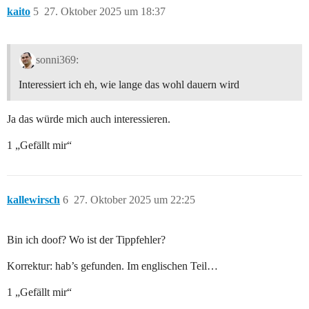
kaito
5
27. Oktober 2025 um 18:37
sonni369:
Interessiert ich eh, wie lange das wohl dauern wird
Ja das würde mich auch interessieren.
1 „Gefällt mir“
kallewirsch
6
27. Oktober 2025 um 22:25
Bin ich doof? Wo ist der Tippfehler?
Korrektur: hab’s gefunden. Im englischen Teil…
1 „Gefällt mir“