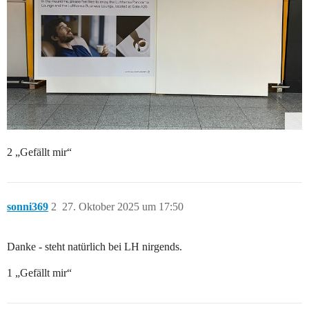
2 „Gefällt mir“
sonni369
2
27. Oktober 2025 um 17:50
Danke - steht natürlich bei LH nirgends.
1 „Gefällt mir“