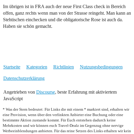
Im übrigen ist in FRA auch der neue First Class check in Bereich
offen, ganz rechts wenn man von der Strasse reingeht. Man kann an
Stehtischen einchecken und die obligatorische Rose ist auch da.
Haben sie schön gemacht.
Startseite
Kategorien
Richtlinien
Nutzungsbedingungen
Datenschutzerklärung
Angetrieben von
Discourse
, beste Erfahrung mit aktiviertem
JavaScript
* Was der Stern bedeutet: Für Links die mit einem * markiert sind, erhalten wir
eine Provision, wenn über den verlinkten Anbieter eine Buchung oder eine
bestimmte Aktion zustande kommt. Für Euch entstehen dadurch keine
Mehrkosten und wir können euch Travel-Dealz im Gegenzug ohne nervige
Werbeeinblendungen anbieten. Für das reine Setzen des Links erhalten wir kein