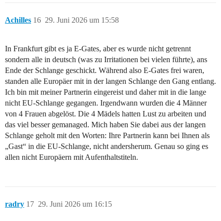
Achilles
16
29. Juni 2026 um 15:58
In Frankfurt gibt es ja E-Gates, aber es wurde nicht getrennt
sondern alle in deutsch (was zu Irritationen bei vielen führte), ans
Ende der Schlange geschickt. Während also E-Gates frei waren,
standen alle Europäer mit in der langen Schlange den Gang entlang.
Ich bin mit meiner Partnerin eingereist und daher mit in die lange
nicht EU-Schlange gegangen. Irgendwann wurden die 4 Männer
von 4 Frauen abgelöst. Die 4 Mädels hatten Lust zu arbeiten und
das viel besser gemanaged. Mich haben Sie dabei aus der langen
Schlange geholt mit den Worten: Ihre Partnerin kann bei Ihnen als
„Gast“ in die EU-Schlange, nicht andersherum. Genau so ging es
allen nicht Europäern mit Aufenthaltstiteln.
radry
17
29. Juni 2026 um 16:15