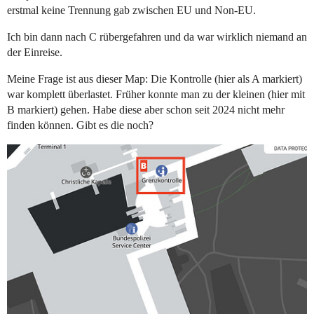
erstmal keine Trennung gab zwischen EU und Non-EU.
Ich bin dann nach C rübergefahren und da war wirklich niemand an
der Einreise.
Meine Frage ist aus dieser Map: Die Kontrolle (hier als A markiert)
war komplett überlastet. Früher konnte man zu der kleinen (hier mit
B markiert) gehen. Habe diese aber schon seit 2024 nicht mehr
finden können. Gibt es die noch?