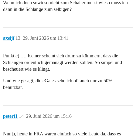
Wenn ich doch sowieso nicht zum Schalter musst wieso muss ich
dann in die Schlange zum selbigen?
axeljf
13
29. Juni 2026 um 13:41
Punkt e) …. Keiner scheint sich drum zu kümmern, dass die
Schlangen ordentlich gemanagt werden sollten. So simpel und
bescheuert wie es klingt.
Und wie gesagt, die eGates sehe ich oft auch nur zu 50%
benutzbar.
peterf1
14
29. Juni 2026 um 15:16
Nunja, heute in FRA waren einfach so viele Leute da, dass es