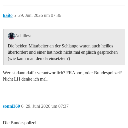
kaito
5
29. Juni 2026 um 07:36
Achilles:
Die beiden Mitarbeiter an der Schlange waren auch heillos
überfordert und einer hat noch nicht mal englisch gesprochen
(wie kann man den da einsetzten?)
Wer ist dann dafür verantwortlich? FRAport, oder Bundespolizei?
Nicht LH denke ich mal.
sonni369
6
29. Juni 2026 um 07:37
Die Bundespolizei.