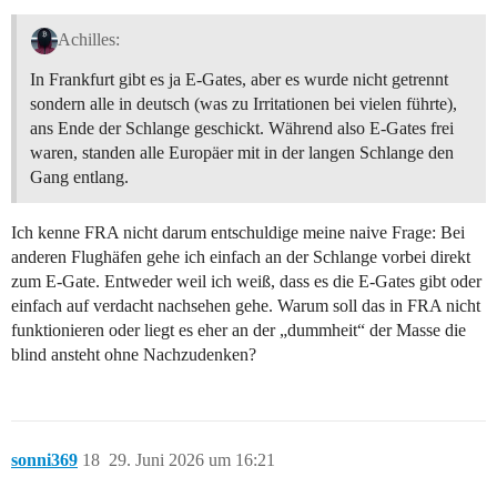
Achilles:
In Frankfurt gibt es ja E-Gates, aber es wurde nicht getrennt
sondern alle in deutsch (was zu Irritationen bei vielen führte),
ans Ende der Schlange geschickt. Während also E-Gates frei
waren, standen alle Europäer mit in der langen Schlange den
Gang entlang.
Ich kenne FRA nicht darum entschuldige meine naive Frage: Bei
anderen Flughäfen gehe ich einfach an der Schlange vorbei direkt
zum E-Gate. Entweder weil ich weiß, dass es die E-Gates gibt oder
einfach auf verdacht nachsehen gehe. Warum soll das in FRA nicht
funktionieren oder liegt es eher an der „dummheit“ der Masse die
blind ansteht ohne Nachzudenken?
sonni369
18
29. Juni 2026 um 16:21