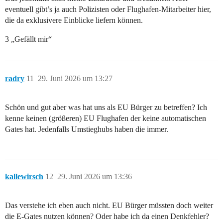
eventuell gibt’s ja auch Polizisten oder Flughafen-Mitarbeiter hier,
die da exklusivere Einblicke liefern können.
3 „Gefällt mir“
radry
11
29. Juni 2026 um 13:27
Schön und gut aber was hat uns als EU Bürger zu betreffen? Ich
kenne keinen (größeren) EU Flughafen der keine automatischen
Gates hat. Jedenfalls Umstieghubs haben die immer.
kallewirsch
12
29. Juni 2026 um 13:36
Das verstehe ich eben auch nicht. EU Bürger müssten doch weiter
die E-Gates nutzen können? Oder habe ich da einen Denkfehler?