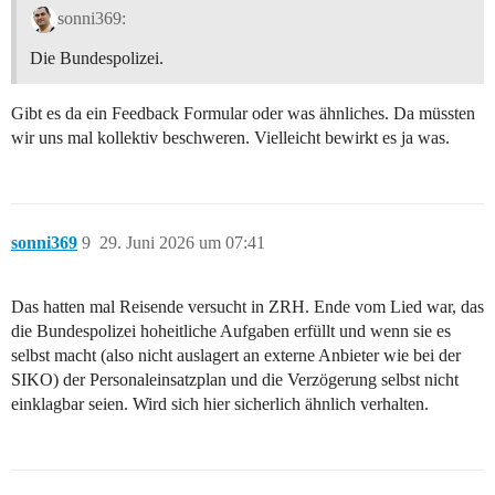
sonni369:
Die Bundespolizei.
Gibt es da ein Feedback Formular oder was ähnliches. Da müssten
wir uns mal kollektiv beschweren. Vielleicht bewirkt es ja was.
sonni369
9
29. Juni 2026 um 07:41
Das hatten mal Reisende versucht in ZRH. Ende vom Lied war, das
die Bundespolizei hoheitliche Aufgaben erfüllt und wenn sie es
selbst macht (also nicht auslagert an externe Anbieter wie bei der
SIKO) der Personaleinsatzplan und die Verzögerung selbst nicht
einklagbar seien. Wird sich hier sicherlich ähnlich verhalten.