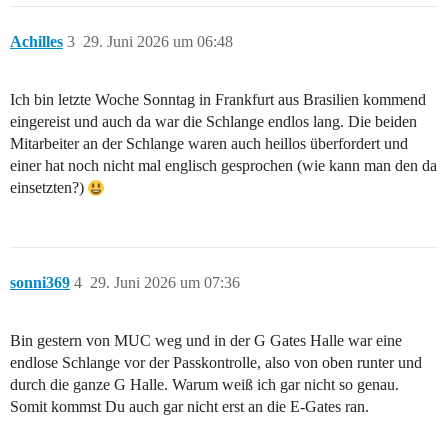
Achilles
3
29. Juni 2026 um 06:48
Ich bin letzte Woche Sonntag in Frankfurt aus Brasilien kommend
eingereist und auch da war die Schlange endlos lang. Die beiden
Mitarbeiter an der Schlange waren auch heillos überfordert und
einer hat noch nicht mal englisch gesprochen (wie kann man den da
einsetzten?)
sonni369
4
29. Juni 2026 um 07:36
Bin gestern von MUC weg und in der G Gates Halle war eine
endlose Schlange vor der Passkontrolle, also von oben runter und
durch die ganze G Halle. Warum weiß ich gar nicht so genau.
Somit kommst Du auch gar nicht erst an die E-Gates ran.