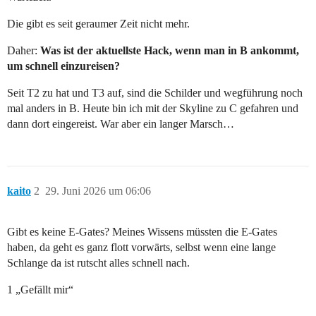
Die gibt es seit geraumer Zeit nicht mehr.
Daher:
Was ist der aktuellste Hack, wenn man in B ankommt,
um schnell einzureisen?
Seit T2 zu hat und T3 auf, sind die Schilder und wegführung noch
mal anders in B. Heute bin ich mit der Skyline zu C gefahren und
dann dort eingereist. War aber ein langer Marsch…
kaito
2
29. Juni 2026 um 06:06
Gibt es keine E-Gates? Meines Wissens müssten die E-Gates
haben, da geht es ganz flott vorwärts, selbst wenn eine lange
Schlange da ist rutscht alles schnell nach.
1 „Gefällt mir“