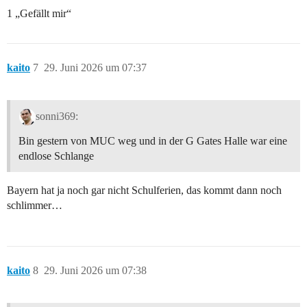
1 „Gefällt mir“
kaito
7
29. Juni 2026 um 07:37
sonni369:
Bin gestern von MUC weg und in der G Gates Halle war eine
endlose Schlange
Bayern hat ja noch gar nicht Schulferien, das kommt dann noch
schlimmer…
kaito
8
29. Juni 2026 um 07:38