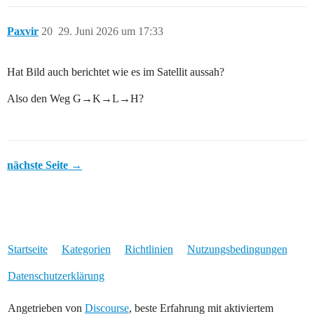
Paxvir
20
29. Juni 2026 um 17:33
Hat Bild auch berichtet wie es im Satellit aussah?
Also den Weg G→K→L→H?
nächste Seite →
Startseite
Kategorien
Richtlinien
Nutzungsbedingungen
Datenschutzerklärung
Angetrieben von
Discourse
, beste Erfahrung mit aktiviertem