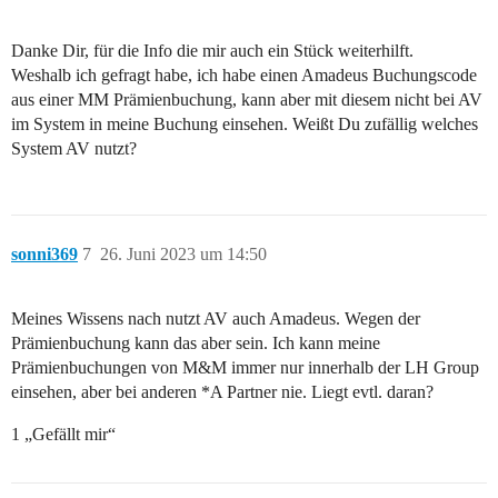
Danke Dir, für die Info die mir auch ein Stück weiterhilft.
Weshalb ich gefragt habe, ich habe einen Amadeus Buchungscode
aus einer MM Prämienbuchung, kann aber mit diesem nicht bei AV
im System in meine Buchung einsehen. Weißt Du zufällig welches
System AV nutzt?
sonni369
7
26. Juni 2023 um 14:50
Meines Wissens nach nutzt AV auch Amadeus. Wegen der
Prämienbuchung kann das aber sein. Ich kann meine
Prämienbuchungen von M&M immer nur innerhalb der LH Group
einsehen, aber bei anderen *A Partner nie. Liegt evtl. daran?
1 „Gefällt mir“