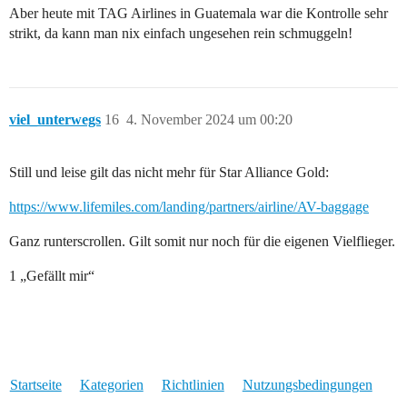
Aber heute mit TAG Airlines in Guatemala war die Kontrolle sehr
strikt, da kann man nix einfach ungesehen rein schmuggeln!
viel_unterwegs
16
4. November 2024 um 00:20
Still und leise gilt das nicht mehr für Star Alliance Gold:
https://www.lifemiles.com/landing/partners/airline/AV-baggage
Ganz runterscrollen. Gilt somit nur noch für die eigenen Vielflieger.
1 „Gefällt mir“
Startseite
Kategorien
Richtlinien
Nutzungsbedingungen