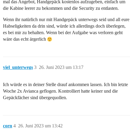
mal das Angebot, Handgepäck kostenlos aufzugeben, einfach um
die Kabine leerer zu bekommen und die Security zu entlasten.
Wenn ihr natürlich nur mit Handgepäck unterwegs seid und all eure
Habseligkeiten da drin sind, würde ich allerdings doch überlegen,
es bei mir zu behalten. Wenn bei der Aufgabe was verloren geht
wäre das echt ärgerlich
viel_unterwegs
3
26. Juni 2023 um 13:17
Ich würde es in deiner Stelle drauf ankommen lassen. Ich bin letzte
Woche 2x Avianca geflogen. Kontrolliert hatte keiner und die
Gepäckfächer sind übergequollen.
corn
4
26. Juni 2023 um 13:42