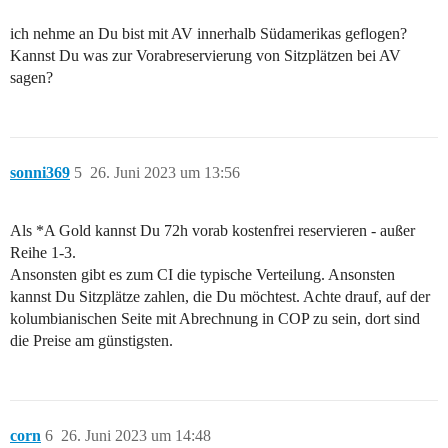
ich nehme an Du bist mit AV innerhalb Südamerikas geflogen?
Kannst Du was zur Vorabreservierung von Sitzplätzen bei AV
sagen?
sonni369
5
26. Juni 2023 um 13:56
Als *A Gold kannst Du 72h vorab kostenfrei reservieren - außer
Reihe 1-3.
Ansonsten gibt es zum CI die typische Verteilung. Ansonsten
kannst Du Sitzplätze zahlen, die Du möchtest. Achte drauf, auf der
kolumbianischen Seite mit Abrechnung in COP zu sein, dort sind
die Preise am günstigsten.
corn
6
26. Juni 2023 um 14:48