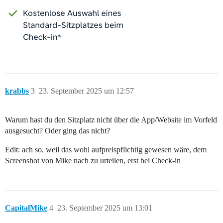
krabbs
3
23. September 2025 um 12:57
Warum hast du den Sitzplatz nicht über die App/Website im Vorfeld
ausgesucht? Oder ging das nicht?
Edit: ach so, weil das wohl aufpreispflichtig gewesen wäre, dem
Screenshot von Mike nach zu urteilen, erst bei Check-in
CapitalMike
4
23. September 2025 um 13:01