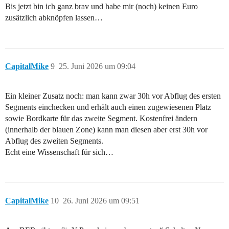
Bis jetzt bin ich ganz brav und habe mir (noch) keinen Euro
zusätzlich abknöpfen lassen…
CapitalMike
9
25. Juni 2026 um 09:04
Ein kleiner Zusatz noch: man kann zwar 30h vor Abflug des ersten
Segments einchecken und erhält auch einen zugewiesenen Platz
sowie Bordkarte für das zweite Segment. Kostenfrei ändern
(innerhalb der blauen Zone) kann man diesen aber erst 30h vor
Abflug des zweiten Segments.
Echt eine Wissenschaft für sich…
CapitalMike
10
26. Juni 2026 um 09:51