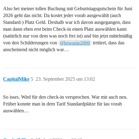
Also bei meiner tollen Buchung mit Geburtstagsgutschein für Juni
2026 geht das nicht. Da kostet jeder vorab ausgewählt (auch
Standard-) Platz Geld. Deshalb war ich davon ausgegangen, dass
man dann eben erst beim Check-in einen Platz auswählen kann
(natürlich nur von dem was noch frei ist) und bin jetzt mittelmäßig
von den Schilderungen von
irritiert, dass das
@brwonie2000
anscheinend nicht möglich war…
CapitalMike
5
23. September 2025 um 13:02
So isses. Wird für den check-in versprochen. War mir auch neu.
Früher konnte man in dem Tarif Standardplätze für lau vorab
auswählen…