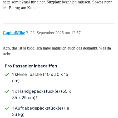
hätte somit 2mal für einen Sitzplatz bezahlen müssen. Sowas nenn
ich Betrug am Kunden.
CapitalMike
2
23. September 2025 um 12:57
Ach, das ist ja blöd. Ich habe natürlich auch das geglaubt, was da
steht: