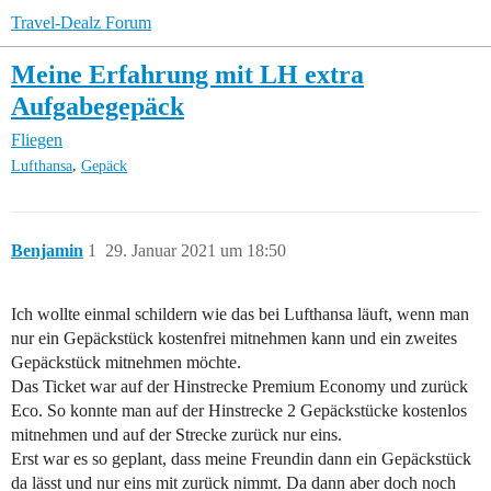
Travel-Dealz Forum
Meine Erfahrung mit LH extra
Aufgabegepäck
Fliegen
,
Lufthansa
Gepäck
Benjamin
1
29. Januar 2021 um 18:50
Ich wollte einmal schildern wie das bei Lufthansa läuft, wenn man
nur ein Gepäckstück kostenfrei mitnehmen kann und ein zweites
Gepäckstück mitnehmen möchte.
Das Ticket war auf der Hinstrecke Premium Economy und zurück
Eco. So konnte man auf der Hinstrecke 2 Gepäckstücke kostenlos
mitnehmen und auf der Strecke zurück nur eins.
Erst war es so geplant, dass meine Freundin dann ein Gepäckstück
da lässt und nur eins mit zurück nimmt. Da dann aber doch noch