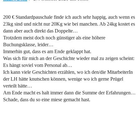
200 € Standardpauschale finde ich auch sehr happig, auch wenn es
23kg sind und nicht nur 20Kg wie bei manchen. Ab 24kg kostet es
dann aber auch direkt das Doppelte…
Trotzdem meist doch noch günstiger als eine höhere
Buchungsklasse, leider…
Immerhin gut, dass es am Ende geklappt hat.
Was sich für mich an der Geschichte wieder mal zu zeigen scheint:
Es hängt soviel vom Personal ab…
Ich kann viele Geschichten erzählen, wo ich den/die MitarbeiterIn
der LH hätte knutschen können, wenige wo ich gerne Prügel
verteilt hätte…
Am Ende macht es halt immer dann die Summe der Erfahrungen…
Schade, dass du so eine miese gemacht hast.