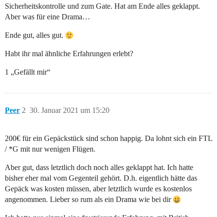
Sicherheitskontrolle und zum Gate. Hat am Ende alles geklappt.
Aber was für eine Drama…
Ende gut, alles gut.
Habt ihr mal ähnliche Erfahrungen erlebt?
1 „Gefällt mir“
Peer
2
30. Januar 2021 um 15:20
200€ für ein Gepäckstück sind schon happig. Da lohnt sich ein FTL
/ *G mit nur wenigen Flügen.
Aber gut, dass letztlich doch noch alles geklappt hat. Ich hatte
bisher eher mal vom Gegenteil gehört. D.h. eigentlich hätte das
Gepäck was kosten müssen, aber letztlich wurde es kostenlos
angenommen. Lieber so rum als ein Drama wie bei dir