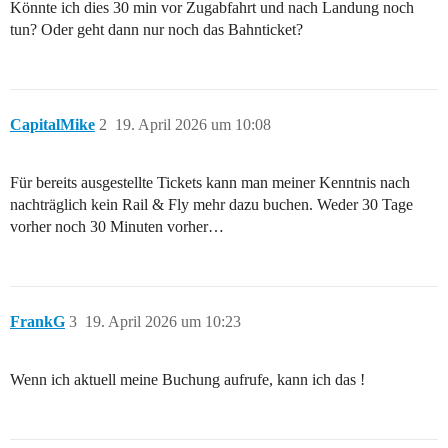
Könnte ich dies 30 min vor Zugabfahrt und nach Landung noch
tun? Oder geht dann nur noch das Bahnticket?
CapitalMike
2
19. April 2026 um 10:08
Für bereits ausgestellte Tickets kann man meiner Kenntnis nach
nachträglich kein Rail & Fly mehr dazu buchen. Weder 30 Tage
vorher noch 30 Minuten vorher…
FrankG
3
19. April 2026 um 10:23
Wenn ich aktuell meine Buchung aufrufe, kann ich das !