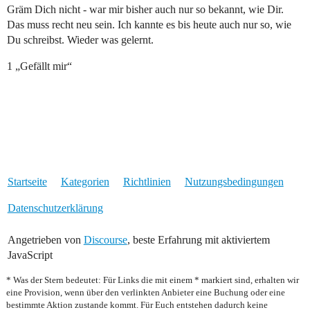
Gräm Dich nicht - war mir bisher auch nur so bekannt, wie Dir.
Das muss recht neu sein. Ich kannte es bis heute auch nur so, wie
Du schreibst. Wieder was gelernt.
1 „Gefällt mir“
Startseite
Kategorien
Richtlinien
Nutzungsbedingungen
Datenschutzerklärung
Angetrieben von
Discourse
, beste Erfahrung mit aktiviertem
JavaScript
* Was der Stern bedeutet: Für Links die mit einem * markiert sind, erhalten wir
eine Provision, wenn über den verlinkten Anbieter eine Buchung oder eine
bestimmte Aktion zustande kommt. Für Euch entstehen dadurch keine