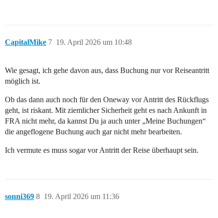
CapitalMike
7
19. April 2026 um 10:48
Wie gesagt, ich gehe davon aus, dass Buchung nur vor Reiseantritt
möglich ist.
Ob das dann auch noch für den Oneway vor Antritt des Rückflugs
geht, ist riskant. Mit ziemlicher Sicherheit geht es nach Ankunft in
FRA nicht mehr, da kannst Du ja auch unter „Meine Buchungen“
die angeflogene Buchung auch gar nicht mehr bearbeiten.
Ich vermute es muss sogar vor Antritt der Reise überhaupt sein.
sonni369
8
19. April 2026 um 11:36