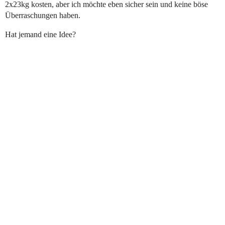
2x23kg kosten, aber ich möchte eben sicher sein und keine böse
Überraschungen haben.
Hat jemand eine Idee?