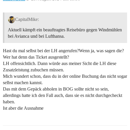
CapitalMike:
Aktuell kämpft ein beauftragtes Reisebüro gegen Windmühlen
bei Avianca und bei Lufthansa.
Hast du mal selbst bei der LH angerufen?Wenn ja, was sagen die?
Wer hat denn das Ticket ausgestellt?
LH offensichtlich. Dann würde aus meiner Sicht die LH diese
Zusatzleistung zubuchen müssen.
Mich wundert schon, dass du in der online Buchung das nicht sogar
selbst machen kannst.
Das mit dem Gepäck abholen in BOG sollte nicht so sein,
allerdings hatte ich den Fall auch, dass sie es nicht durchgecheckt
haben.
Ist aber die Ausnahme