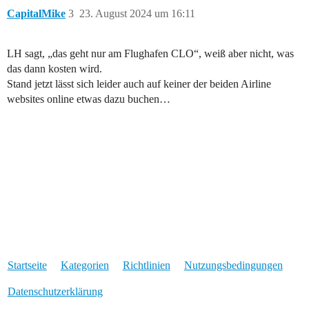
CapitalMike
3
23. August 2024 um 16:11
LH sagt, „das geht nur am Flughafen CLO“, weiß aber nicht, was
das dann kosten wird.
Stand jetzt lässt sich leider auch auf keiner der beiden Airline
websites online etwas dazu buchen…
Startseite
Kategorien
Richtlinien
Nutzungsbedingungen
Datenschutzerklärung