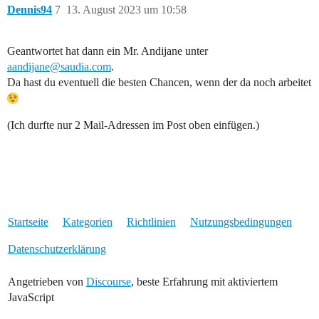
Dennis94
7
13. August 2023 um 10:58
Geantwortet hat dann ein Mr. Andijane unter
aandijane@saudia.com
.
Da hast du eventuell die besten Chancen, wenn der da noch arbeitet
(Ich durfte nur 2 Mail-Adressen im Post oben einfügen.)
Startseite
Kategorien
Richtlinien
Nutzungsbedingungen
Datenschutzerklärung
Angetrieben von
Discourse
, beste Erfahrung mit aktiviertem
JavaScript