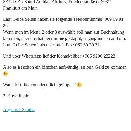
SAUDIA / Saudi Arabian Airlines, Friedensstraße 6, 60311
Frankfurt am Main
Laut Gelbe Seiten haben sie folgende Telefonnummer: 069 69 81
86
Wenn man im Menü 2 oder 3 auswählt, soll man zur Buchhaltung
kommen, aber das hat bei mir nie geklappt, es ging nie jemand ran.
Laut Gelbe Seiten haben sie auch Fax: 069 69 30 31
Und über WhatsApp lief der Kontakt über +966 9200 22222
Also es ist schon ein bisschen aufwändig, an sein Geld zu kommen
Wann bist du denn eigentlich geflogen?
2 „Gefällt mir“
Ärger mit Saudia