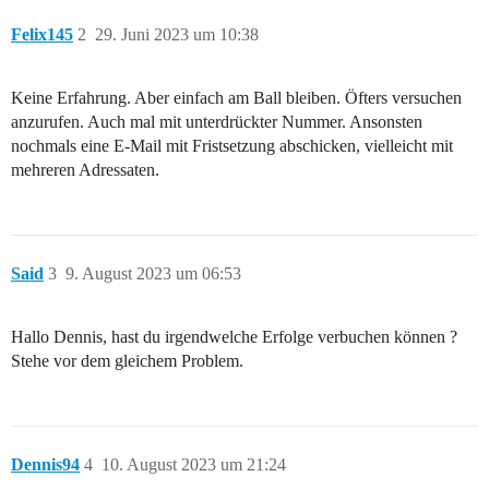
Felix145
2
29. Juni 2023 um 10:38
Keine Erfahrung. Aber einfach am Ball bleiben. Öfters versuchen
anzurufen. Auch mal mit unterdrückter Nummer. Ansonsten
nochmals eine E-Mail mit Fristsetzung abschicken, vielleicht mit
mehreren Adressaten.
Said
3
9. August 2023 um 06:53
Hallo Dennis, hast du irgendwelche Erfolge verbuchen können ?
Stehe vor dem gleichem Problem.
Dennis94
4
10. August 2023 um 21:24