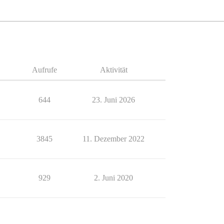
Aufrufe
Aktivität
644
23. Juni 2026
3845
11. Dezember 2022
929
2. Juni 2020