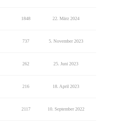
1848
22. März 2024
737
5. November 2023
262
25. Juni 2023
216
18. April 2023
2117
10. September 2022