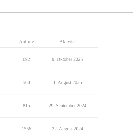
Aufrufe
Aktivität
692
9. Oktober 2025
560
1. August 2025
815
29. September 2024
1556
22. August 2024