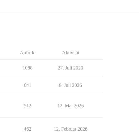
Aufrufe
Aktivität
1088
27. Juli 2020
641
8. Juli 2026
512
12. Mai 2026
462
12. Februar 2026