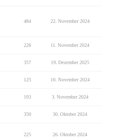
484
22. November 2024
226
11. November 2024
357
19. Dezember 2025
125
10. November 2024
193
3. November 2024
350
30. Oktober 2024
225
26. Oktober 2024