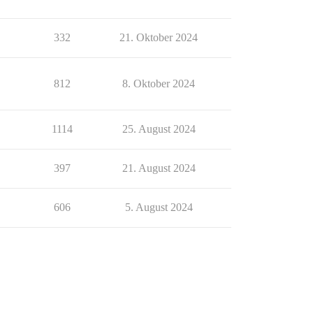
332
21. Oktober 2024
812
8. Oktober 2024
1114
25. August 2024
397
21. August 2024
606
5. August 2024