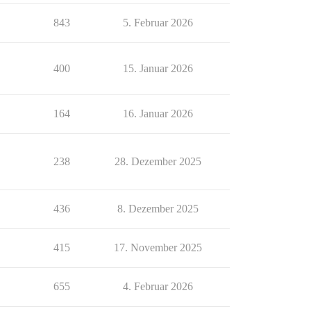
843
5. Februar 2026
400
15. Januar 2026
164
16. Januar 2026
238
28. Dezember 2025
436
8. Dezember 2025
415
17. November 2025
655
4. Februar 2026