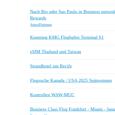
Nach Rio oder Sao Paulo in Business entwe
Rewards
AmexPlatinum
Kunming KMG Flughafen Terminal S1
eSIM Thailand und Taiwan
Strandhotel um Recife
Flugsuche Kanada / USA 2025 Spätsommer
Kontrollen WAW-MUC
Business Class Flug Frankfurt - Miami - Jan