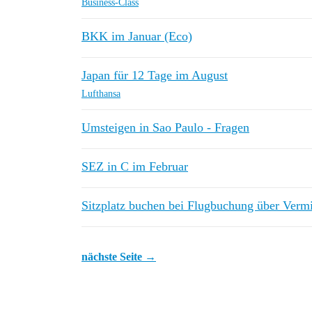
Business-Class
BKK im Januar (Eco)
Japan für 12 Tage im August
Lufthansa
Umsteigen in Sao Paulo - Fragen
SEZ in C im Februar
Sitzplatz buchen bei Flugbuchung über Vermit
nächste Seite →