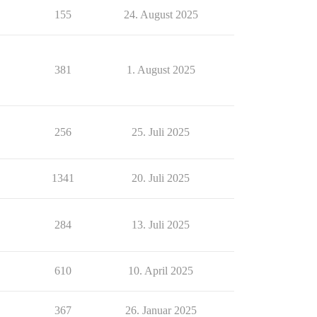
155
24. August 2025
381
1. August 2025
256
25. Juli 2025
1341
20. Juli 2025
284
13. Juli 2025
610
10. April 2025
367
26. Januar 2025